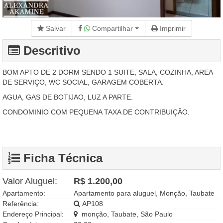
Salvar
Compartilhar
Imprimir
Descritivo
BOM APTO DE 2 DORM SENDO 1 SUITE, SALA, COZINHA, AREA
DE SERVIÇO, WC SOCIAL, GARAGEM COBERTA.
AGUA, GAS DE BOTIJAO, LUZ A PARTE.
CONDOMINIO COM PEQUENA TAXA DE CONTRIBUIÇÃO.
Ficha Técnica
Valor Aluguel:
R$ 1.200,00
Apartamento:
Apartamento para aluguel, Monção, Taubate
Referência:
AP108
Endereço Principal:
monção, Taubate, São Paulo