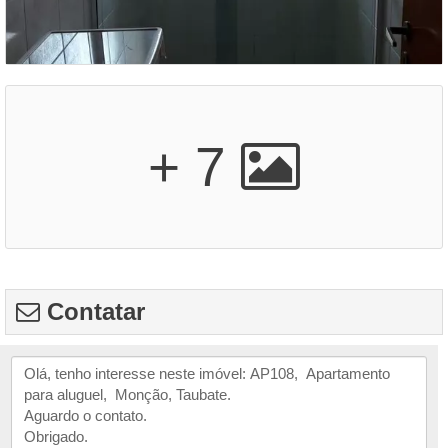
+ 7
Contatar