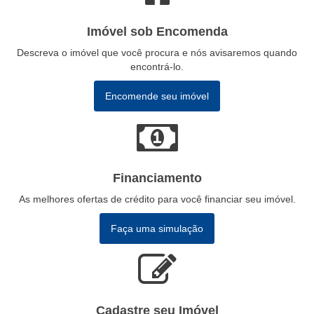
Imóvel sob Encomenda
Descreva o imóvel que você procura e nós avisaremos quando
encontrá-lo.
Encomende seu imóvel
Financiamento
As melhores ofertas de crédito para você financiar seu imóvel.
Faça uma simulação
Cadastre seu Imóvel