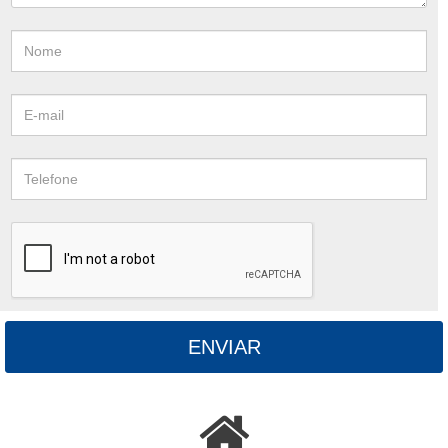
ENVIAR