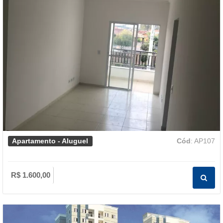
Apartamento - Aluguel
Cód
: AP107
R$ 1.600,00