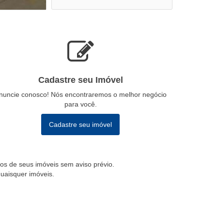
Cadastre seu Imóvel
nuncie conosco! Nós encontraremos o melhor negócio
para você.
Cadastre seu imóvel
ados de seus imóveis sem aviso prévio.
quaisquer imóveis.