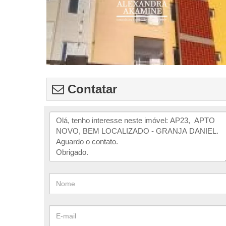
Contatar