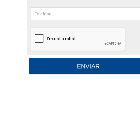
ENVIAR