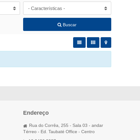
- Características -
Buscar
Endereço
Rua do Corrêa, 255 - Sala 03 - andar
Térreo - Ed. Taubaté Office - Centro