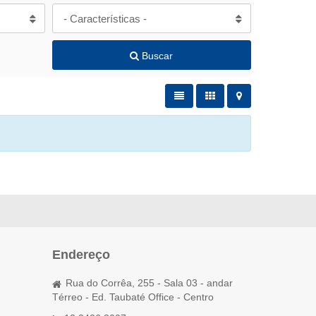
- Características -
Buscar
Endereço
Rua do Corrêa, 255 - Sala 03 - andar
Térreo - Ed. Taubaté Office - Centro