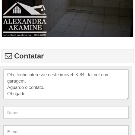
Contatar