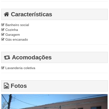
Características
Banheiro social
Cozinha
Garagem
Gás encanado
Acomodações
Lavanderia coletiva
Fotos