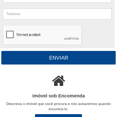
ENVIAR
Imóvel sob Encomenda
Descreva o imóvel que você procura e nós avisaremos quando
encontrá-lo.