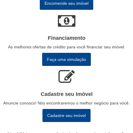
Encomende seu imóvel
Financiamento
As melhores ofertas de crédito para você financiar seu imóvel.
Faça uma simulação
Cadastre seu Imóvel
Anuncie conosco! Nós encontraremos o melhor negócio para você.
Cadastre seu imóvel