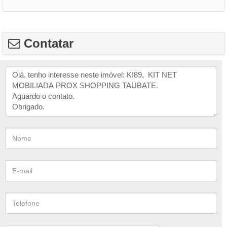
Contatar