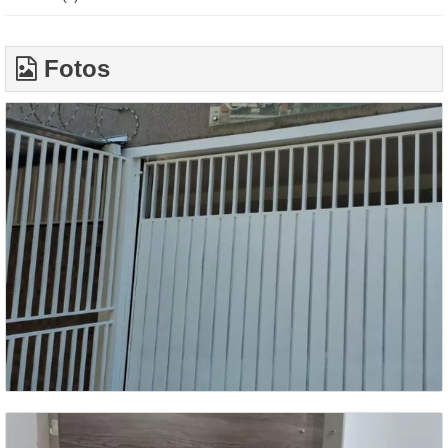
Fotos