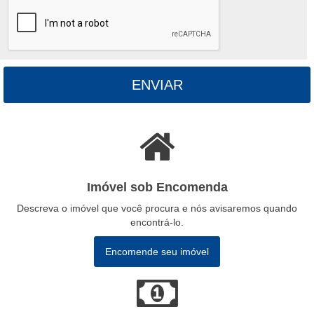
ENVIAR
Imóvel sob Encomenda
Descreva o imóvel que você procura e nós avisaremos quando
encontrá-lo.
Encomende seu imóvel