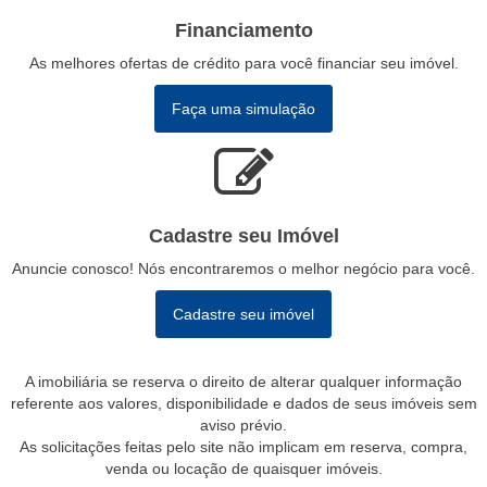
Financiamento
As melhores ofertas de crédito para você financiar seu imóvel.
Faça uma simulação
Cadastre seu Imóvel
Anuncie conosco! Nós encontraremos o melhor negócio para você.
Cadastre seu imóvel
A imobiliária se reserva o direito de alterar qualquer informação
referente aos valores, disponibilidade e dados de seus imóveis sem
aviso prévio.
As solicitações feitas pelo site não implicam em reserva, compra,
venda ou locação de quaisquer imóveis.