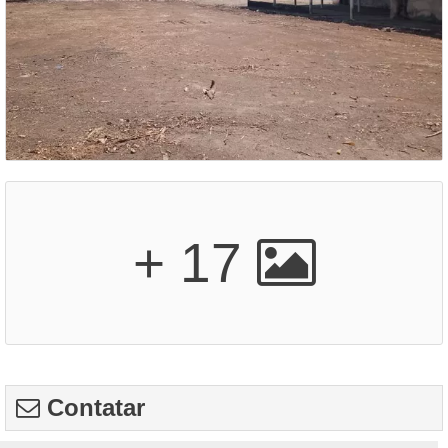
+ 17
Contatar