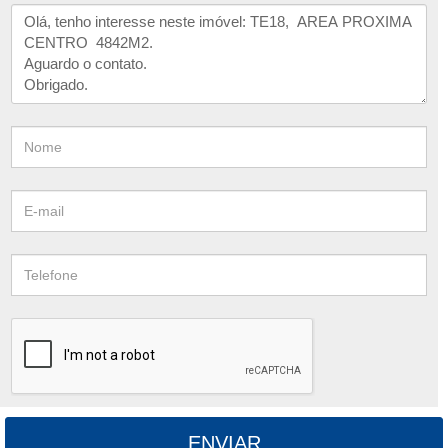
ENVIAR