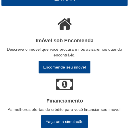
Imóvel sob Encomenda
Descreva o imóvel que você procura e nós avisaremos quando
encontrá-lo.
Encomende seu imóvel
Financiamento
As melhores ofertas de crédito para você financiar seu imóvel.
Faça uma simulação