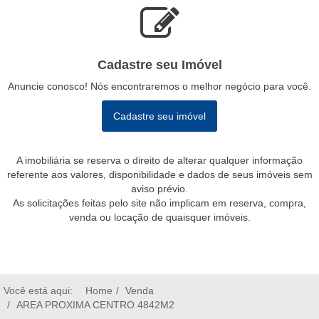
Cadastre seu Imóvel
Anuncie conosco! Nós encontraremos o melhor negócio para você.
Cadastre seu imóvel
A imobiliária se reserva o direito de alterar qualquer informação
referente aos valores, disponibilidade e dados de seus imóveis sem
aviso prévio.
As solicitações feitas pelo site não implicam em reserva, compra,
venda ou locação de quaisquer imóveis.
Você está aqui:
Home
Venda
AREA PROXIMA CENTRO 4842M2