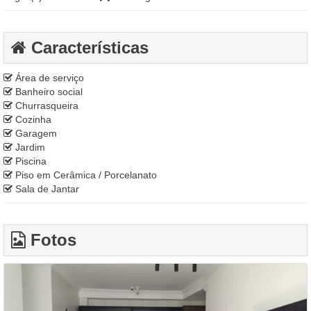
Características
Área de serviço
Banheiro social
Churrasqueira
Cozinha
Garagem
Jardim
Piscina
Piso em Cerâmica / Porcelanato
Sala de Jantar
Fotos