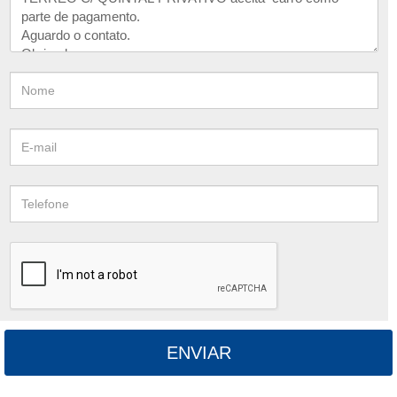
ENVIAR