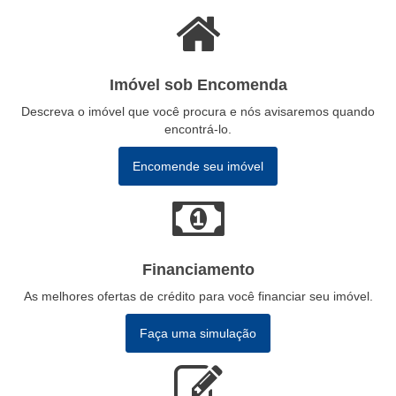
Imóvel sob Encomenda
Descreva o imóvel que você procura e nós avisaremos quando
encontrá-lo.
Encomende seu imóvel
Financiamento
As melhores ofertas de crédito para você financiar seu imóvel.
Faça uma simulação