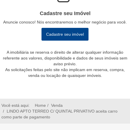
Cadastre seu Imóvel
Anuncie conosco! Nós encontraremos o melhor negócio para você.
Cadastre seu imóvel
A imobiliária se reserva o direito de alterar qualquer informação
referente aos valores, disponibilidade e dados de seus imóveis sem
aviso prévio.
As solicitações feitas pelo site não implicam em reserva, compra,
venda ou locação de quaisquer imóveis.
Você está aqui:
Home
Venda
LINDO APTO TERREO C/ QUINTAL PRIVATIVO aceita carro
como parte de pagamento