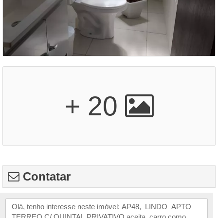
+ 20
Contatar