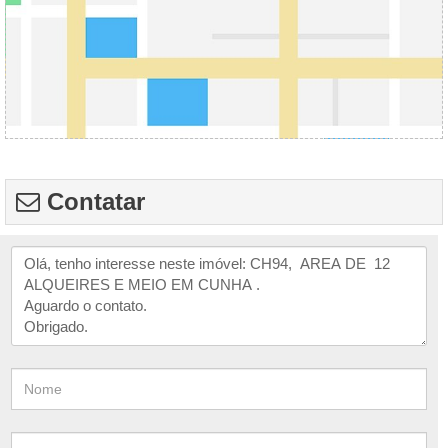
Contatar