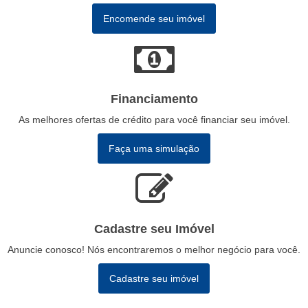
Encomende seu imóvel
Financiamento
As melhores ofertas de crédito para você financiar seu imóvel.
Faça uma simulação
Cadastre seu Imóvel
Anuncie conosco! Nós encontraremos o melhor negócio para você.
Cadastre seu imóvel