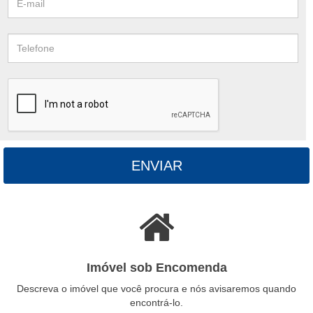
ENVIAR
Imóvel sob Encomenda
Descreva o imóvel que você procura e nós avisaremos quando
encontrá-lo.