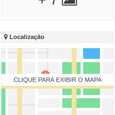
Localização
CLIQUE PARA EXIBIR O MAPA