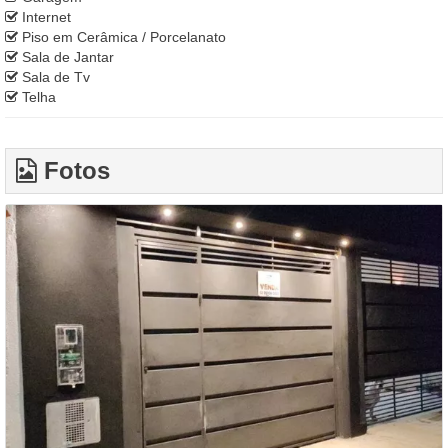
Internet
Piso em Cerâmica / Porcelanato
Sala de Jantar
Sala de Tv
Telha
Fotos