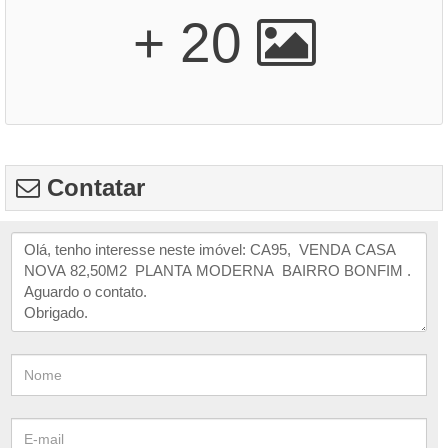
+ 20
Contatar