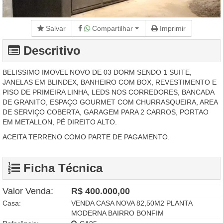
Salvar
Compartilhar
Imprimir
Descritivo
BELISSIMO IMOVEL NOVO DE 03 DORM SENDO 1 SUITE,
JANELAS EM BLINDEX, BANHEIRO COM BOX, REVESTIMENTO E
PISO DE PRIMEIRA LINHA, LEDS NOS CORREDORES, BANCADA
DE GRANITO, ESPAÇO GOURMET COM CHURRASQUEIRA, AREA
DE SERVIÇO COBERTA, GARAGEM PARA 2 CARROS, PORTAO
EM METALLON, PÉ DIREITO ALTO.
ACEITA TERRENO COMO PARTE DE PAGAMENTO.
Ficha Técnica
Valor Venda:
R$ 400.000,00
Casa:
VENDA CASA NOVA 82,50M2 PLANTA
MODERNA BAIRRO BONFIM