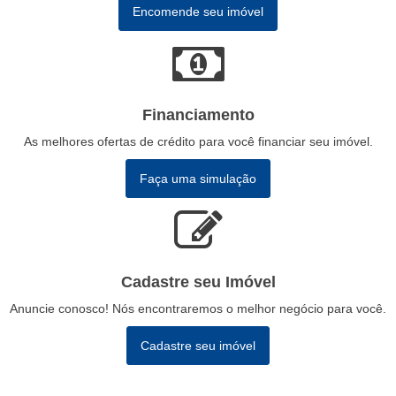
Encomende seu imóvel
Financiamento
As melhores ofertas de crédito para você financiar seu imóvel.
Faça uma simulação
Cadastre seu Imóvel
Anuncie conosco! Nós encontraremos o melhor negócio para você.
Cadastre seu imóvel