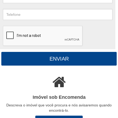
ENVIAR
Imóvel sob Encomenda
Descreva o imóvel que você procura e nós avisaremos quando
encontrá-lo.