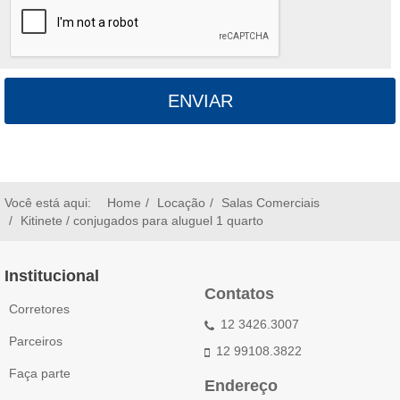
ENVIAR
Você está aqui:
Home
Locação
Salas Comerciais
Kitinete / conjugados para aluguel 1 quarto
Institucional
Contatos
Corretores
12 3426.3007
Parceiros
12 99108.3822
Faça parte
Endereço