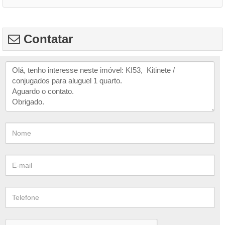
Contatar