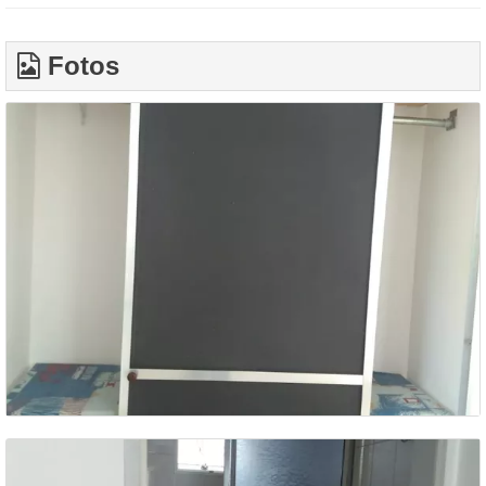
Fotos