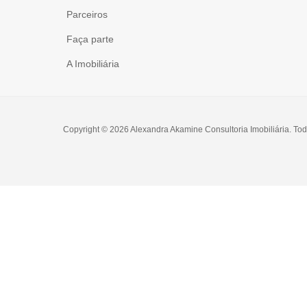
Parceiros
Faça parte
A Imobiliária
Copyright © 2026 Alexandra Akamine Consultoria Imobiliária. Tod