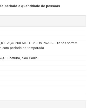
 do periodo e quantidade de pessoas
 AÇU 200 METROS DA PRAIA - Diárias sofrem
do com período da temporada
ÇU, ubatuba, São Paulo