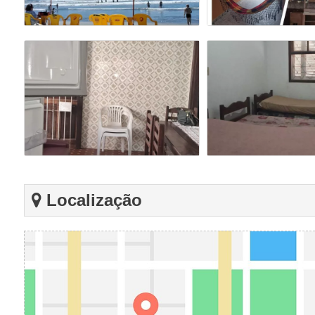
Localização