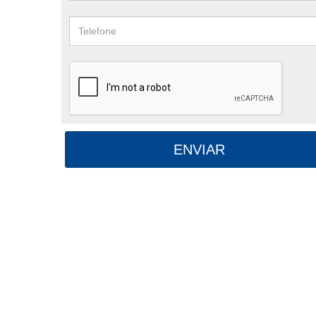
ENVIAR