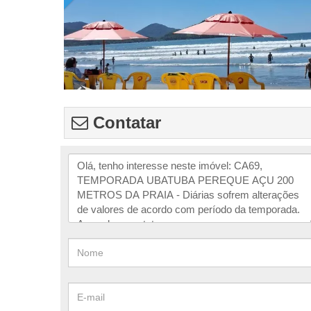
Contatar