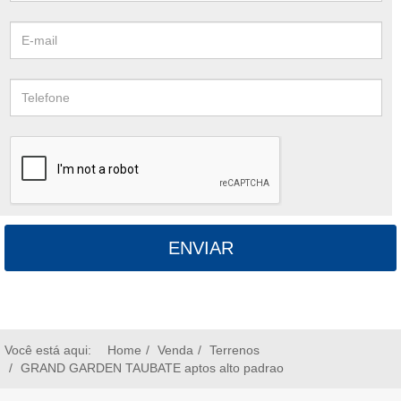
ENVIAR
Você está aqui:
Home
Venda
Terrenos
GRAND GARDEN TAUBATE aptos alto padrao