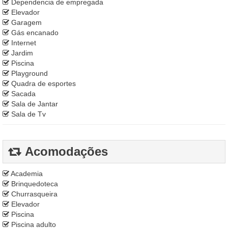
Dependencia de empregada
Elevador
Garagem
Gás encanado
Internet
Jardim
Piscina
Playground
Quadra de esportes
Sacada
Sala de Jantar
Sala de Tv
Acomodações
Academia
Brinquedoteca
Churrasqueira
Elevador
Piscina
Piscina adulto