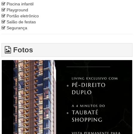
Piscina infantil
Playground
Portão eletrônico
Salão de festas
Segurança
Fotos