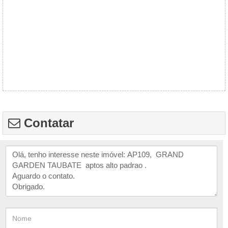
Contatar