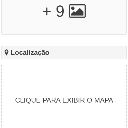
+ 9
Localização
CLIQUE PARA EXIBIR O MAPA