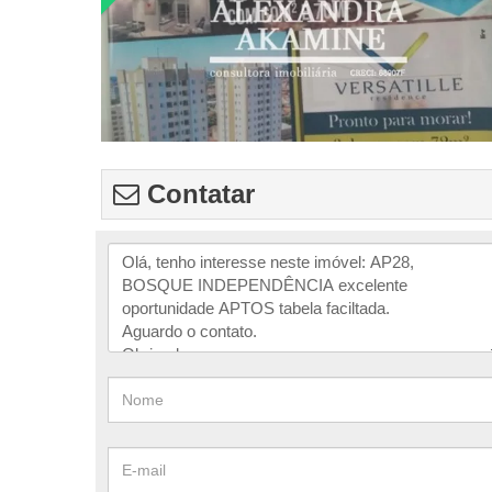
Contatar