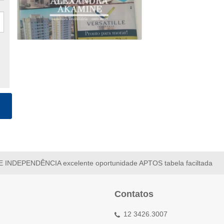
INDEPENDÊNCIA excelente oportunidade APTOS tabela faciltada
Contatos
12 3426.3007