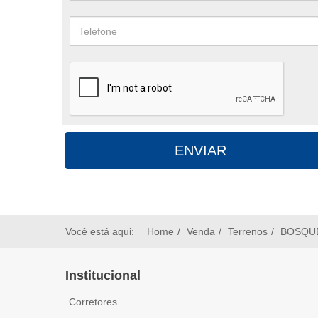
ENVIAR
Você está aqui:
Home
Venda
Terrenos
BOSQUE 
Institucional
Corretores