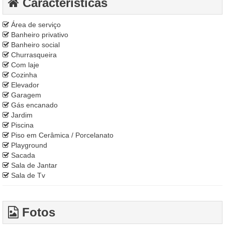
Características
Área de serviço
Banheiro privativo
Banheiro social
Churrasqueira
Com laje
Cozinha
Elevador
Garagem
Gás encanado
Jardim
Piscina
Piso em Cerâmica / Porcelanato
Playground
Sacada
Sala de Jantar
Sala de Tv
Fotos