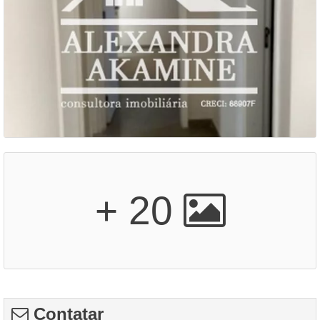
+ 20
Contatar