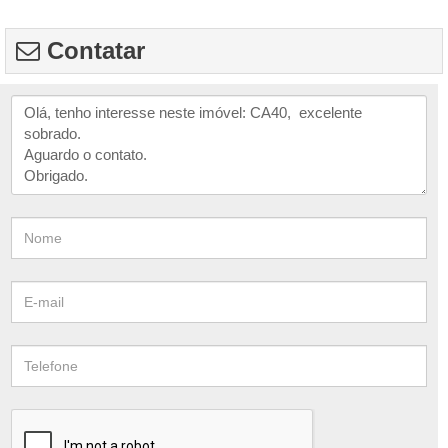
Contatar