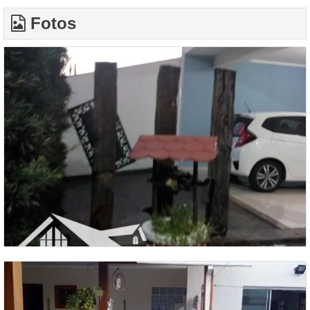
Fotos