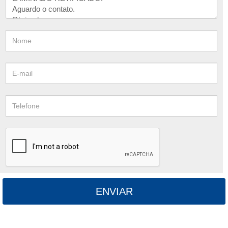
ENVIAR