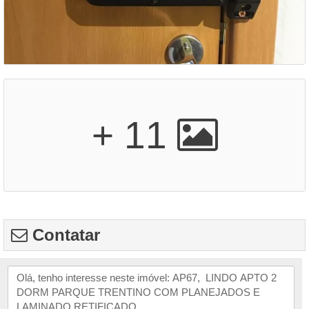
+ 11
Contatar