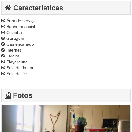
Características
Área de serviço
Banheiro social
Cozinha
Garagem
Gás encanado
Internet
Jardim
Playground
Sala de Jantar
Sala de Tv
Fotos