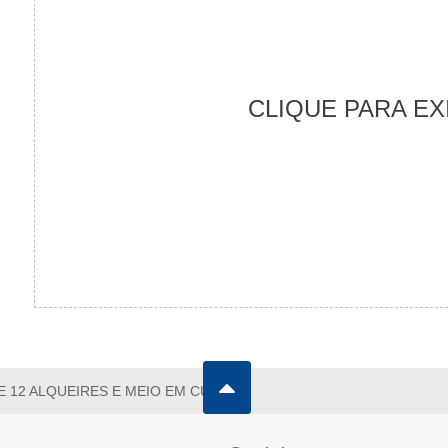
CLIQUE PARA EX
E 12 ALQUEIRES E MEIO EM CUNHA