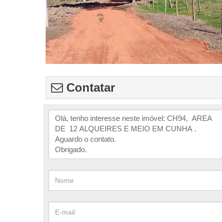
Contatar