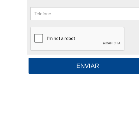
ENVIAR