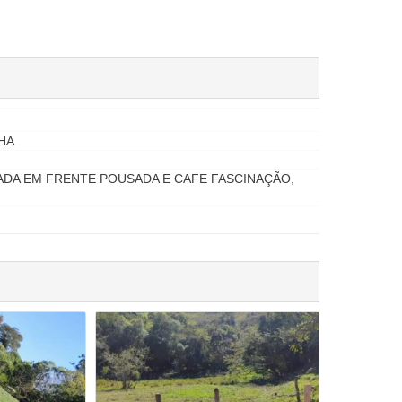
HA
RADA EM FRENTE POUSADA E CAFE FASCINAÇÃO,