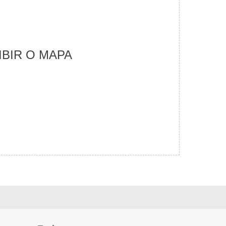
IBIR O MAPA