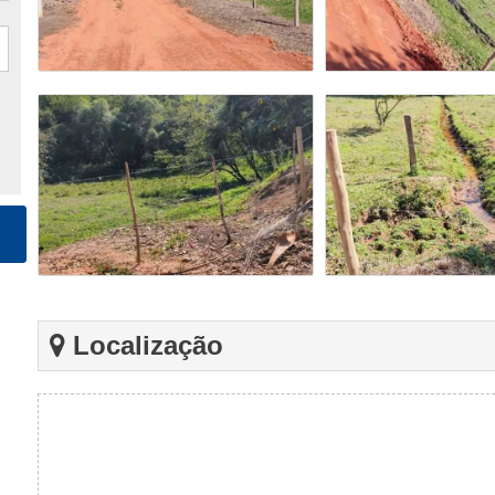
Localização