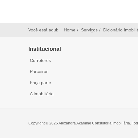
Você está aqui:
Home
Serviços
Dicionário Imobili
Institucional
Corretores
Parceiros
Faça parte
A Imobiliária
Copyright © 2026 Alexandra Akamine Consultoria Imobiliária. Tod