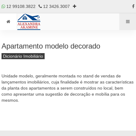
12 99108.3822
12 3426.3007
Apartamento modelo decorado
Dicionário Imobiliário
Unidade modelo, geralmente montada no stand de vendas de
lançamentos imobiliários, cuja finalidade é mostrar as características
da planta dos apartamentos a serem construídos no local, bem
como apresentar uma sugestão de decoração e mobília para os
mesmos.