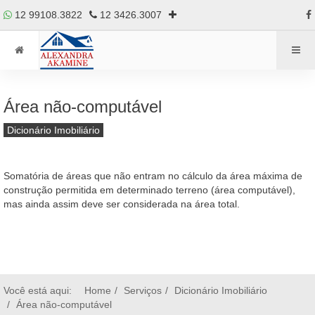
12 99108.3822
12 3426.3007
Área não-computável
Dicionário Imobiliário
Somatória de áreas que não entram no cálculo da área máxima de
construção permitida em determinado terreno (área computável),
mas ainda assim deve ser considerada na área total.
Você está aqui:
Home
Serviços
Dicionário Imobiliário
Área não-computável