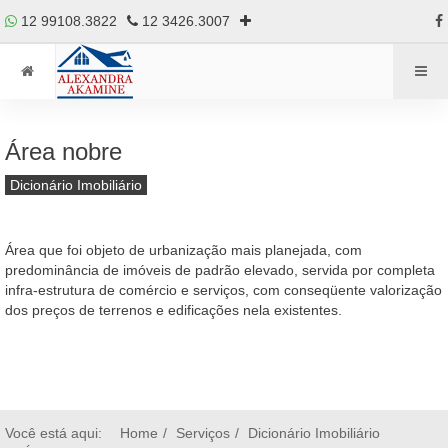
12 99108.3822
12 3426.3007
Área nobre
Dicionário Imobiliário
Área que foi objeto de urbanização mais planejada, com
predominância de imóveis de padrão elevado, servida por completa
infra-estrutura de comércio e serviços, com conseqüente valorização
dos preços de terrenos e edificações nela existentes.
Você está aqui:
Home
Serviços
Dicionário Imobiliário