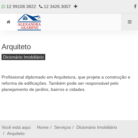
12 99108.3822
12 3426.3007
Arquiteto
Dicionário Imobiliário
Profissional diplomado em Arquitetura, que projeta a construção e
reforma de edificações. Também pode ser responsável pelo
planejamento de jardins, bairros e cidades.
Você está aqui:
Home
Serviços
Dicionário Imobiliário
Arquiteto