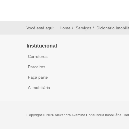
Você está aqui:
Home
Serviços
Dicionário Imobili
Institucional
Corretores
Parceiros
Faça parte
A Imobiliária
Copyright © 2026 Alexandra Akamine Consultoria Imobiliária. Tod