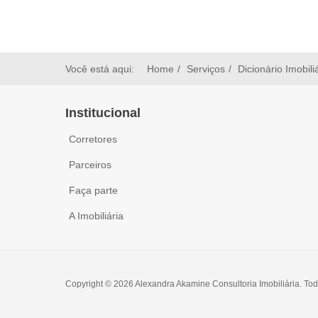
Você está aqui:
Home
Serviços
Dicionário Imobili
Institucional
Corretores
Parceiros
Faça parte
A Imobiliária
Copyright © 2026 Alexandra Akamine Consultoria Imobiliária. Tod