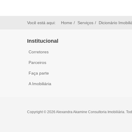
Você está aqui:
Home
Serviços
Dicionário Imobili
Institucional
Corretores
Parceiros
Faça parte
A Imobiliária
Copyright © 2026 Alexandra Akamine Consultoria Imobiliária. Tod