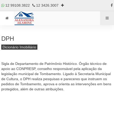
12 99108.3822
12 3426.3007
DPH
Dicionário Imobiliário
Sigla de Departamento de Patrimônio Histórico. Órgão técnico de
apoio ao CONPRESP, conselho responsável pela aplicação da
legislação municipal de Tombamento. Ligado à Secretaria Municipal
de Cultura, o DPH realiza pesquisas e pareceres que instruem os
pedidos de Tombamento, aprova e orienta as intervenções em bens
protegidos, além de outras atribuições.