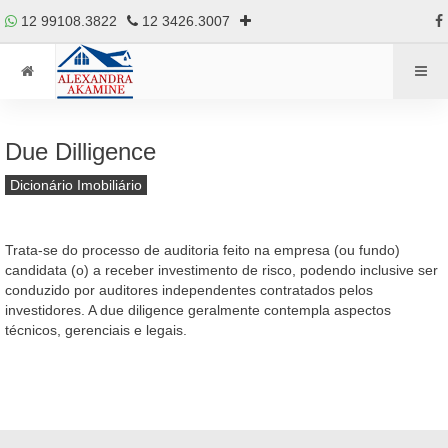
12 99108.3822
12 3426.3007
Due Dilligence
Dicionário Imobiliário
Trata-se do processo de auditoria feito na empresa (ou fundo)
candidata (o) a receber investimento de risco, podendo inclusive ser
conduzido por auditores independentes contratados pelos
investidores. A due diligence geralmente contempla aspectos
técnicos, gerenciais e legais.