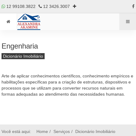
12 99108.3822
12 3426.3007
Engenharia
Dicionário Imobiliário
Arte de aplicar conhecimentos científicos, conhecimento empíricos e
habilitações específicas para a criação de estruturas, dispositivos e
processos que se utilizam para converter recursos naturais em
formas adequadas ao atendimento das necessidades humanas.
Você está aqui:
Home
Serviços
Dicionário Imobiliário