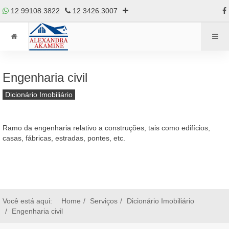
12 99108.3822
12 3426.3007
Engenharia civil
Dicionário Imobiliário
Ramo da engenharia relativo a construções, tais como edifícios,
casas, fábricas, estradas, pontes, etc.
Você está aqui:
Home
Serviços
Dicionário Imobiliário
Engenharia civil