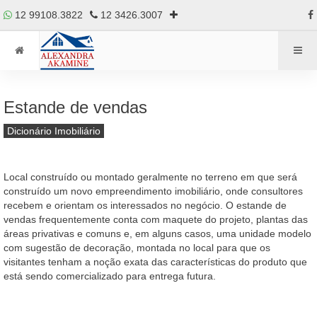
12 99108.3822
12 3426.3007
Estande de vendas
Dicionário Imobiliário
Local construído ou montado geralmente no terreno em que será
construído um novo empreendimento imobiliário, onde consultores
recebem e orientam os interessados no negócio. O estande de
vendas frequentemente conta com maquete do projeto, plantas das
áreas privativas e comuns e, em alguns casos, uma unidade modelo
com sugestão de decoração, montada no local para que os
visitantes tenham a noção exata das características do produto que
está sendo comercializado para entrega futura.