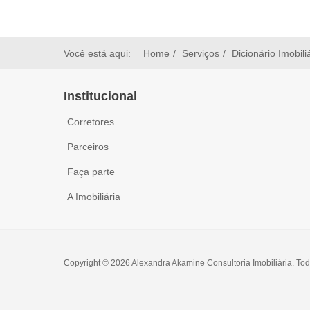
Você está aqui:
Home
Serviços
Dicionário Imobili
Institucional
Corretores
Parceiros
Faça parte
A Imobiliária
Copyright © 2026 Alexandra Akamine Consultoria Imobiliária. Tod