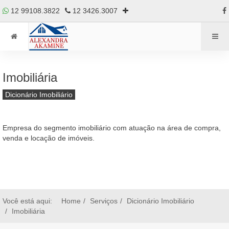
12 99108.3822
12 3426.3007
Imobiliária
Dicionário Imobiliário
Empresa do segmento imobiliário com atuação na área de compra,
venda e locação de imóveis.
Você está aqui:
Home
Serviços
Dicionário Imobiliário
Imobiliária