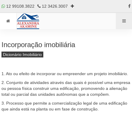
12 99108.3822
12 3426.3007
Incorporação imobiliária
Dicionário Imobiliário
1. Ato ou efeito de incorporar ou empreender um projeto imobiliário.
2. Conjunto de atividades através das quais é possível uma empresa
ou pessoa física construir uma edificação, promovendo a alienação
total ou parcial das unidades autônomas que a compõem.
3. Processo que permite a comercialização legal de uma edificação
que ainda está na planta ou em fase de construção.