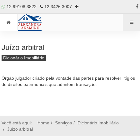
12 99108.3822
12 3426.3007
Juízo arbitral
Dicionário Imobiliário
Órgão julgador criado pela vontade das partes para resolver litígios
de direitos patrimoniais que admitem transação.
Você está aqui:
Home
Serviços
Dicionário Imobiliário
Juízo arbitral