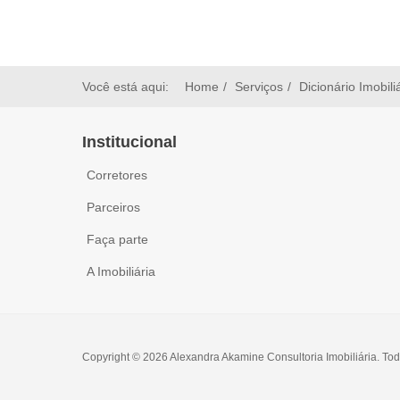
Você está aqui:
Home
Serviços
Dicionário Imobili
Institucional
Corretores
Parceiros
Faça parte
A Imobiliária
Copyright © 2026 Alexandra Akamine Consultoria Imobiliária. Tod