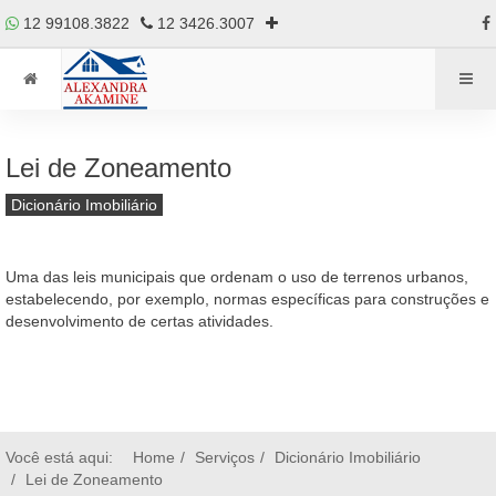
12 99108.3822
12 3426.3007
Lei de Zoneamento
Dicionário Imobiliário
Uma das leis municipais que ordenam o uso de terrenos urbanos,
estabelecendo, por exemplo, normas específicas para construções e
desenvolvimento de certas atividades.
Você está aqui:
Home
Serviços
Dicionário Imobiliário
Lei de Zoneamento