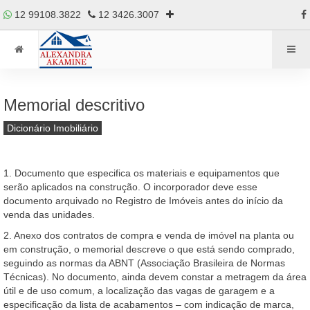
12 99108.3822
12 3426.3007
Memorial descritivo
Dicionário Imobiliário
1. Documento que especifica os materiais e equipamentos que
serão aplicados na construção. O incorporador deve esse
documento arquivado no Registro de Imóveis antes do início da
venda das unidades.
2. Anexo dos contratos de compra e venda de imóvel na planta ou
em construção, o memorial descreve o que está sendo comprado,
seguindo as normas da ABNT (Associação Brasileira de Normas
Técnicas). No documento, ainda devem constar a metragem da área
útil e de uso comum, a localização das vagas de garagem e a
especificação da lista de acabamentos – com indicação de marca,