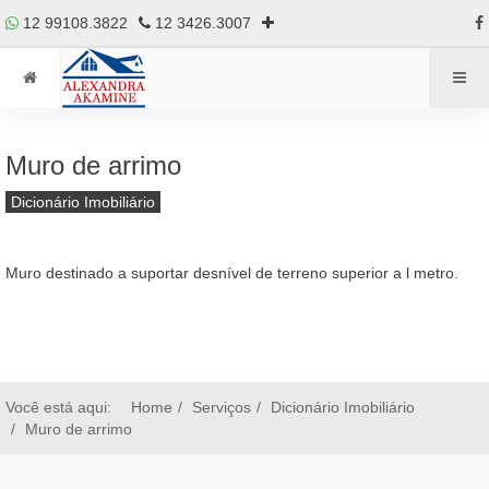
12 99108.3822
12 3426.3007
Muro de arrimo
Dicionário Imobiliário
Muro destinado a suportar desnível de terreno superior a l metro.
Você está aqui:
Home
Serviços
Dicionário Imobiliário
Muro de arrimo