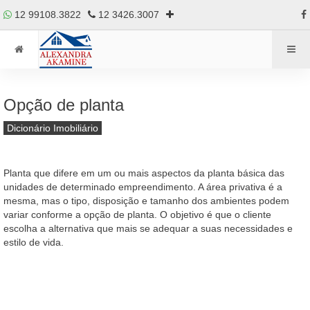
12 99108.3822
12 3426.3007
Opção de planta
Dicionário Imobiliário
Planta que difere em um ou mais aspectos da planta básica das
unidades de determinado empreendimento. A área privativa é a
mesma, mas o tipo, disposição e tamanho dos ambientes podem
variar conforme a opção de planta. O objetivo é que o cliente
escolha a alternativa que mais se adequar a suas necessidades e
estilo de vida.