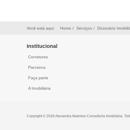
Você está aqui:
Home
Serviços
Dicionário Imobili
Institucional
Corretores
Parceiros
Faça parte
A Imobiliária
Copyright © 2026 Alexandra Akamine Consultoria Imobiliária. Tod