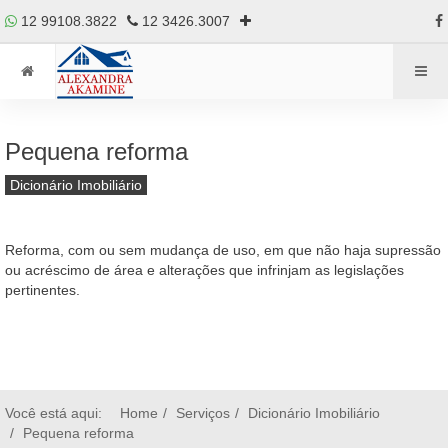
12 99108.3822
12 3426.3007
Pequena reforma
Dicionário Imobiliário
Reforma, com ou sem mudança de uso, em que não haja supressão
ou acréscimo de área e alterações que infrinjam as legislações
pertinentes.
Você está aqui:
Home
Serviços
Dicionário Imobiliário
Pequena reforma