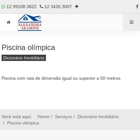
12 99108.3822
12 3426.3007
Piscina olímpica
Dicionário Imobiliário
Piscina com raia de dimensão igual ou superior a 50 metros.
Você está aqui:
Home
Serviços
Dicionário Imobiliário
Piscina olímpica