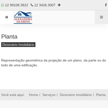
12 99108.3822
12 3426.3007
Planta
Dicionário Imobiliário
Representação geométrica da projeção de um plano, da parte ou do
todo de uma edificação.
Você está aqui:
Home
Serviços
Dicionário Imobiliário
Planta