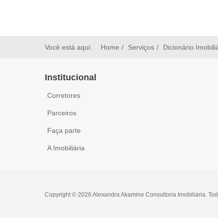
Você está aqui:
Home
Serviços
Dicionário Imobili
Institucional
Corretores
Parceiros
Faça parte
A Imobiliária
Copyright © 2026 Alexandra Akamine Consultoria Imobiliária. Tod