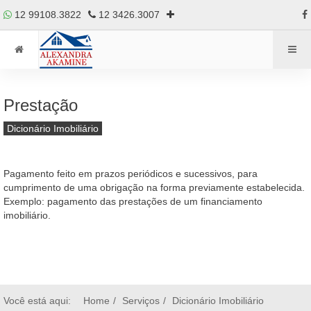
12 99108.3822
12 3426.3007
Prestação
Dicionário Imobiliário
Pagamento feito em prazos periódicos e sucessivos, para
cumprimento de uma obrigação na forma previamente estabelecida.
Exemplo: pagamento das prestações de um financiamento
imobiliário.
Você está aqui:
Home
Serviços
Dicionário Imobiliário