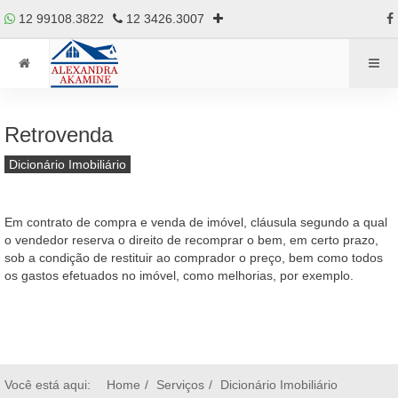
12 99108.3822
12 3426.3007
Retrovenda
Dicionário Imobiliário
Em contrato de compra e venda de imóvel, cláusula segundo a qual
o vendedor reserva o direito de recomprar o bem, em certo prazo,
sob a condição de restituir ao comprador o preço, bem como todos
os gastos efetuados no imóvel, como melhorias, por exemplo.
Você está aqui:
Home
Serviços
Dicionário Imobiliário