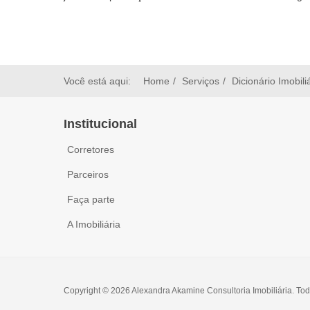
Você está aqui:
Home
Serviços
Dicionário Imobili
Institucional
Corretores
Parceiros
Faça parte
A Imobiliária
Copyright © 2026 Alexandra Akamine Consultoria Imobiliária. Tod